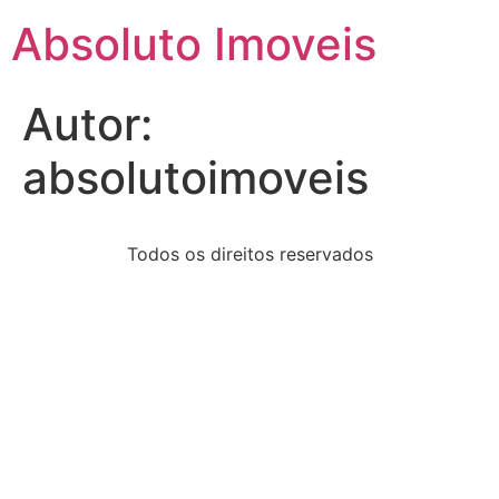
Absoluto Imoveis
Autor:
absolutoimoveis
Todos os direitos reservados